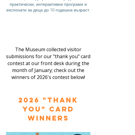
практически, интерактивни програми и
експонати за деца до 10-годишна възраст.
The Museum collected visitor
submissions for our "thank you" card
contest at our front desk during the
month of January; check out the
winners of 2026's contest below!
2026 "Thank
You" Card
Winners