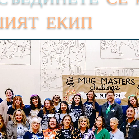
ИЯТ ЕКИП