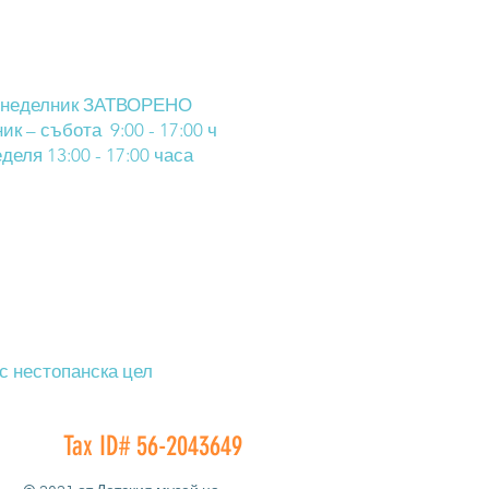
онеделник ЗАТВОРЕНО
ик – събота 9:00 - 17:00 ч
деля 13:00 - 17:00 часа
 с нестопанска цел
Tax ID# 56-2043649