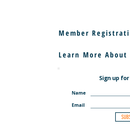
Member Registrati
Learn More About
Sign up for
Name
Email
SUB