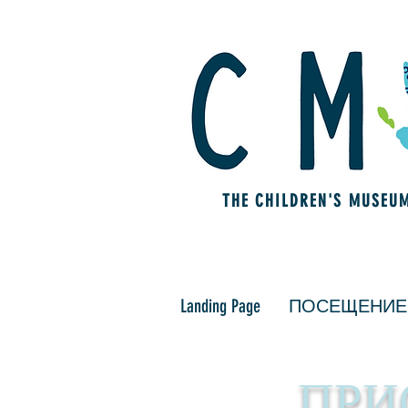
THE CHILDREN'S MUSEU
Landing Page
ПОСЕЩЕНИЕ
ПРИ