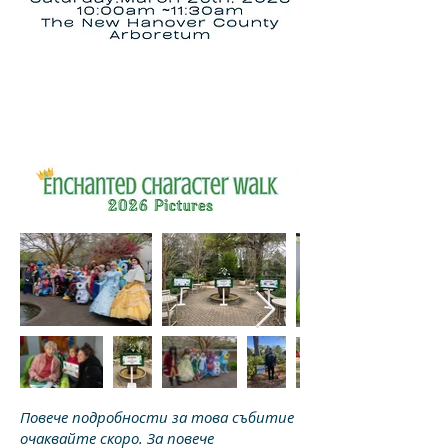
Повече подробности за това събитие
очаквайте скоро. За повече