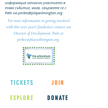
информация относно участието в
това събитие, моля, свържете се с
Patti на
perkes@playwilmington.org
For more information on getting involved
with this next year's fundraiser contact our
Director of Development, Patti at
perkes@playwilmington.org
.
TICKETS
JOIN
EXPLORE
DONATE